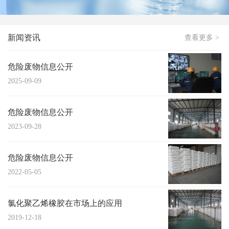
新闻资讯
查看更多 >
危险废物信息公开
2025-09-09
危险废物信息公开
2023-09-28
危险废物信息公开
2022-05-05
氯化聚乙烯橡胶在市场上的应用
2019-12-18