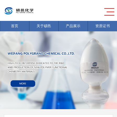
首页
关于硕邑
产品展示
资质证书
新闻
>
危险废物信息公开
新闻
>
危险废物信息公开