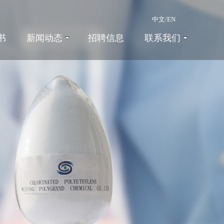
中文
/
EN
书
新闻动态
招聘信息
联系我们