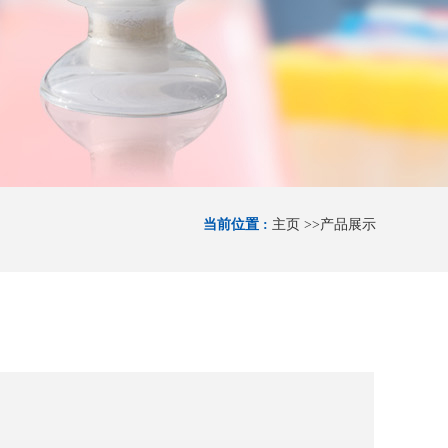
当前位置 :
主页
>>
产品展示