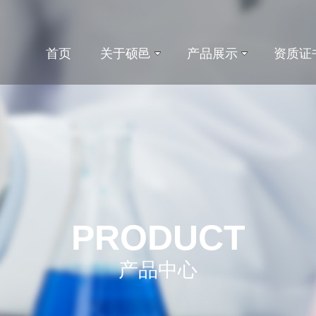
首页
关于硕邑
产品展示
资质证
PRODUCT
产品中心