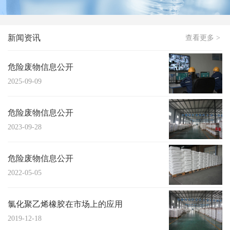
新闻资讯
查看更多 >
危险废物信息公开
2025-09-09
危险废物信息公开
2023-09-28
危险废物信息公开
2022-05-05
氯化聚乙烯橡胶在市场上的应用
2019-12-18