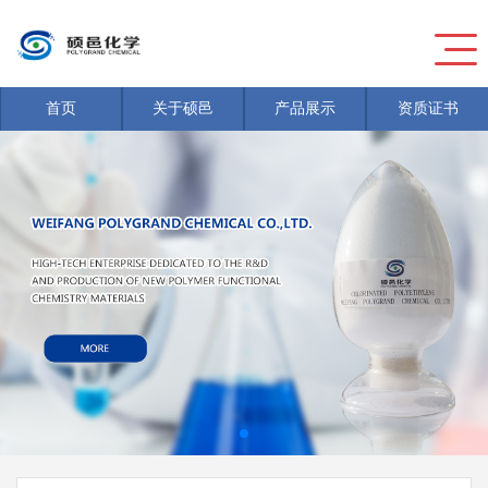
首页
关于硕邑
产品展示
资质证书
新闻
>
危险废物信息公开
新闻
>
危险废物信息公开