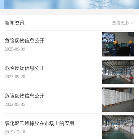
新闻资讯
查看更多 >
危险废物信息公开
2025-09-09
危险废物信息公开
2023-09-28
危险废物信息公开
2022-05-05
氯化聚乙烯橡胶在市场上的应用
2019-12-18