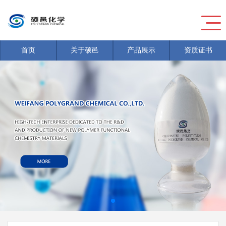
首页
关于硕邑
产品展示
资质证书
新闻
>
危险废物信息公开
新闻
>
危险废物信息公开